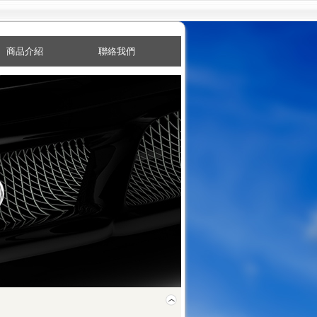
商品介紹
聯絡我們