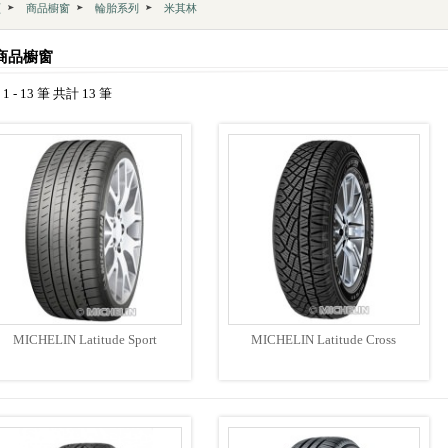
頁
商品櫥窗
輪胎系列
米其林
商品櫥窗
1 - 13 筆 共計 13 筆
MICHELIN Latitude Sport
MICHELIN Latitude Cross