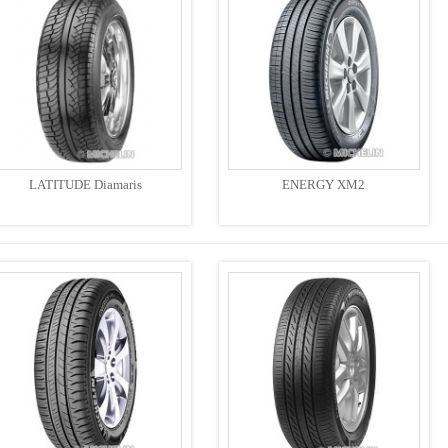
LATITUDE Diamaris
ENERGY XM2