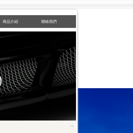
商品介紹
聯絡我們