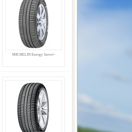
MICHELIN Energy Saver+