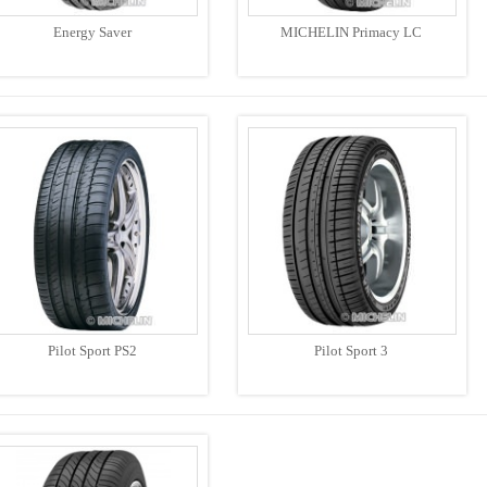
Energy Saver
MICHELIN Primacy LC
Pilot Sport PS2
Pilot Sport 3