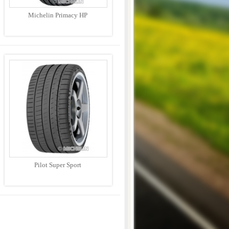
Michelin Primacy HP
Pilot Super Sport