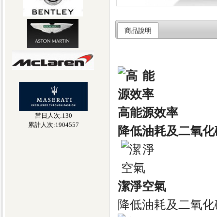
商品說明
高能源效率
當日人次:130
累計人次:1904557
降低油耗及二氧化
潔淨空氣
降低油耗及二氧化