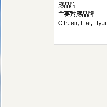
主要對應品牌
Citroen, Fiat, Hy