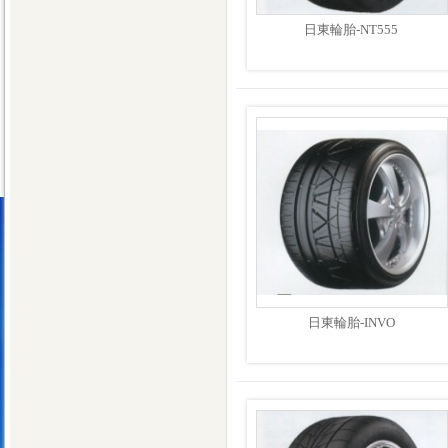
日東輪胎-NT555
日東輪胎-INVO