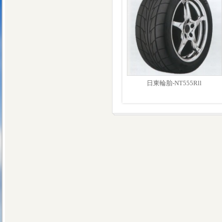
日東輪胎-NT555Rll